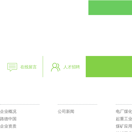
在线留言
人才招聘
走进路德
新闻资讯
产品
企业概况
公司新闻
电厂煤
路德中国
起重工
企业资质
煤矿应