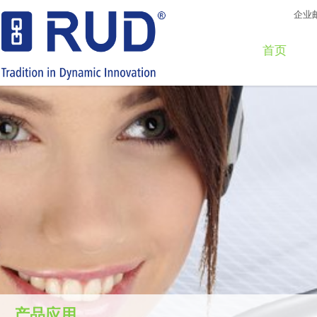
企业
首页
产品应用