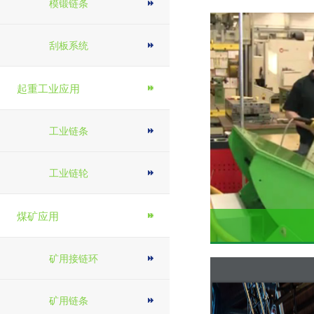
模锻链条
刮板系统
起重工业应用
工业链条
工业链轮
煤矿应用
矿用接链环
矿用链条