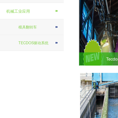
机械工业应用
模具翻转车
TECDOS驱动系统
Tecd